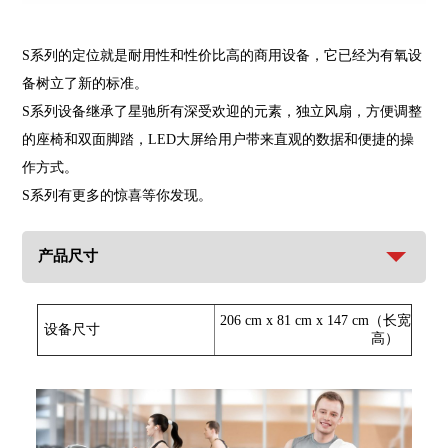
S系列的定位就是耐用性和性价比高的商用设备，它已经为有氧设
备树立了新的标准。
S系列设备继承了星驰所有深受欢迎的元素，独立风扇，方便调整
的座椅和双面脚踏，LED大屏给用户带来直观的数据和便捷的操
作方式。
S系列有更多的惊喜等你发现。
产品尺寸
206 cm x 81 cm x 147 cm（长宽
设备尺寸
高）