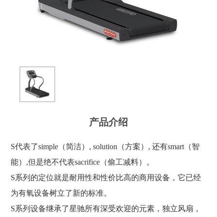
产品介绍
S代表了simple（简洁）, solution（方案）, 还有smart（智
能）,但是绝不代表sacrifice（偷工减料）。
S系列的定位就是耐用性和性价比高的商用设备，它已经
为有氧设备树立了新的标准。
S系列设备继承了星驰所有深受欢迎的元素，独立风扇，