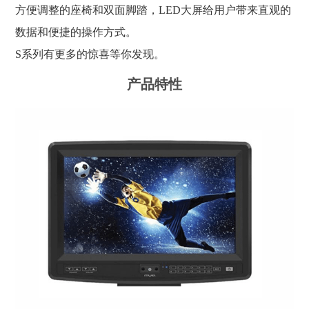
方便调整的座椅和双面脚踏，LED大屏给用户带来直观的
数据和便捷的操作方式。
S系列有更多的惊喜等你发现。
产品特性