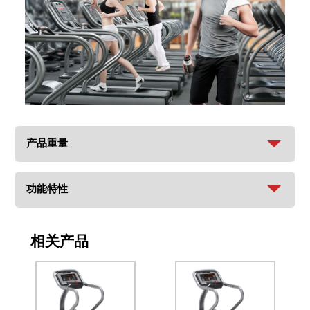
产品重量
功能特性
相关产品