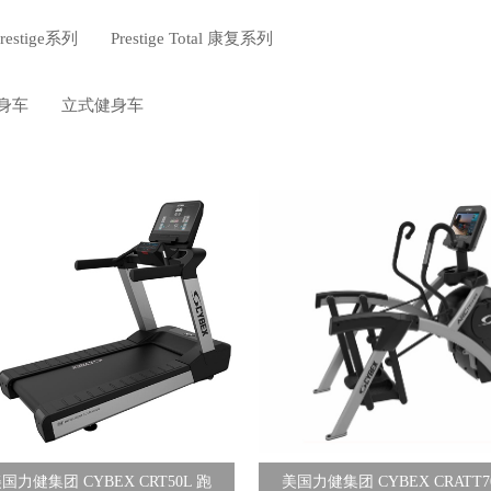
Prestige系列
Prestige Total 康复系列
身车
立式健身车
国力健集团 CYBEX CRT50L 跑
美国力健集团 CYBEX CRATT7