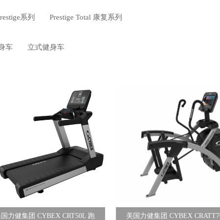
Prestige系列
Prestige Total 康复系列
身车
立式健身车
国力健集团 CYBEX CRT50L 跑
美国力健集团 CYBEX CRATT7