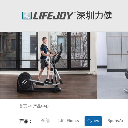
首页
->
产品中心
全部
Life Fitness
Cybex
SportsArt
产品：